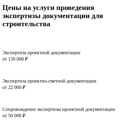
Цены на услуги проведения
экспертизы документации для
строительства
Экспертиза проектной документации
от
150 000 ₽
Экспертиза проектно-сметной документации
от
22 000 ₽
Сопровождение экспертизы проектной документации
от
50 000 ₽