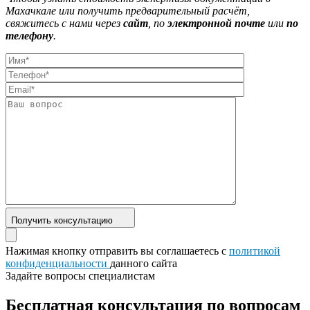
Махачкале или получить предварительный расчёт,
свяжитесь с нами через
сайт
, по
электронной почте
или
по
телефону
.
Получить консультацию
Нажимая кнопку отправить вы соглашаетесь с
политикой
конфиденциальности
данного сайта
Задайте вопросы специалистам
Бесплатная консультация по вопросам