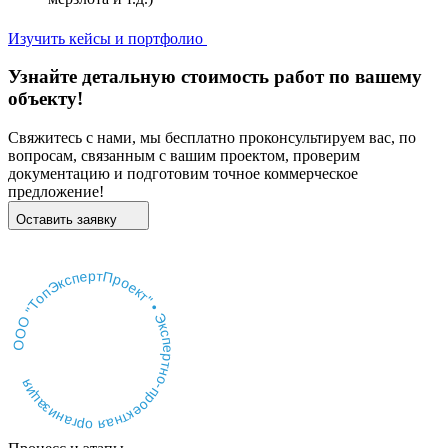
Изучить кейсы и портфолио
Узнайте детальную стоимость работ по вашему
объекту!
Свяжитесь с нами, мы бесплатно проконсультируем вас, по
вопросам, связанным с вашим проектом, проверим
документацию и подготовим точное коммерческое
предложение!
Оставить заявку
ООО "ТопЭкспертПроект" • Экспертно-проектная организация