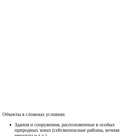
Объекты в сложных условиях
Здания и сооружения, расположенные в особых
природных зонах (сейсмоопасные районы, вечная
мерзлота и т.д.)