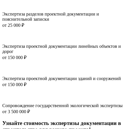
Экспертиза разделов проектной документации и
пояснительной записки
от
25 000 ₽
Экспертиза проектной документации линейных объектов и
дорог
от
150 000 ₽
Экспертиза проектной документации зданий и сооружений
от
150 000 ₽
Сопровождение государственной экологической экспертизы
от
3 500 000 ₽
Узнайте стоимость экспертизы документации в