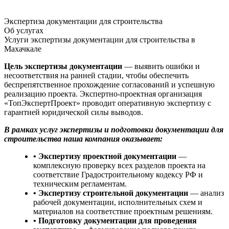
Экспертиза документации для строительства
Об услугах
Услуги экспертизы документации для строительства в
Махачкале
Цель экспертизы документации
— выявить ошибки и
несоответствия на ранней стадии, чтобы обеспечить
беспрепятственное прохождение согласований и успешную
реализацию проекта. Экспертно-проектная организация
«ТопЭкспертПроект» проводит оперативную экспертизу с
гарантией юридической силы выводов.
В рамках услуг экспертизы и подготовки документации для
строительства наша компания оказывает:
• Экспертизу проектной документации
—
комплексную проверку всех разделов проекта на
соответствие Градостроительному кодексу РФ и
техническим регламентам.
• Экспертизу строительной документации
— анализ
рабочей документации, исполнительных схем и
материалов на соответствие проектным решениям.
• Подготовку документации для проведения