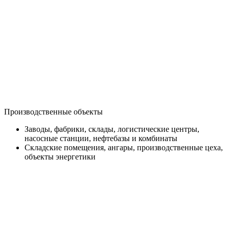
Производственные объекты
Заводы, фабрики, склады, логистические центры,
насосные станции, нефтебазы и комбинаты
Складские помещения, ангары, производственные цеха,
объекты энергетики