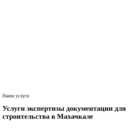
Наши услуги
Услуги экспертизы документации для
строительства в Махачкале