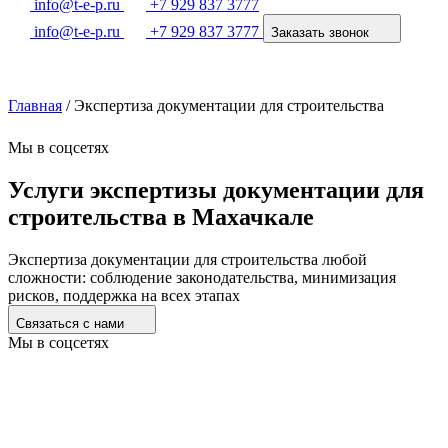
info@t-e-p.ru
+7 929 837 3777
info@t-e-p.ru
+7 929 837 3777
Заказать звонок
Главная
/
Экспертиза документации для строительства
Мы в соцсетях
Услуги экспертизы документации для
строительства в Махачкале
Экспертиза документации для строительства любой
сложности: соблюдение законодательства, минимизация
рисков, поддержка на всех этапах
Связаться с нами
Мы в соцсетях