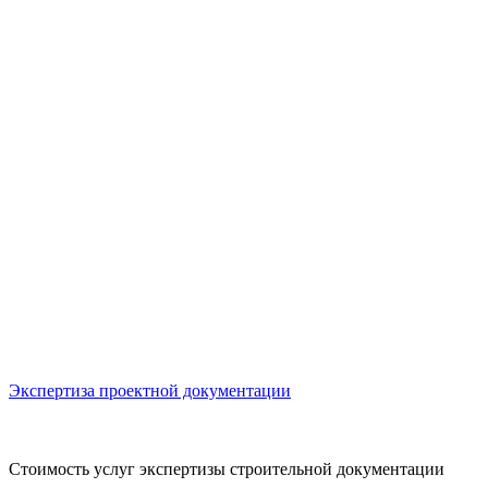
Экспертиза проектной документации
Э
Стоимость услуг экспертизы строительной документации