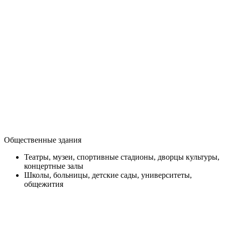
Общественные здания
Театры, музеи, спортивные стадионы, дворцы культуры,
концертные залы
Школы, больницы, детские сады, университеты,
общежития