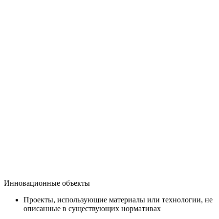
Инновационные объекты
Проекты, использующие материалы или технологии, не
описанные в существующих нормативах