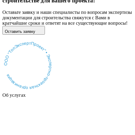
строительстве для вашего проекта!
Оставьте заявку и наши специалисты по вопросам экспертизы
документации для строительства свяжутся с Вами в
кратчайшие сроки и ответят на все существующие вопросы!
Оставить заявку
ООО "ТопЭкспертПроект" • Экспертно-проектная организация
Об услугах