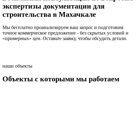
экспертизы документации для
строительства в Махачкале
Мы бесплатно проанализируем ваш запрос и подготовим
точное коммерческое предложение - без скрытых условий и
«примерных» цен. Оставьте заявку, чтобы обсудить детали.
наши объекты
Объекты с которыми мы работаем