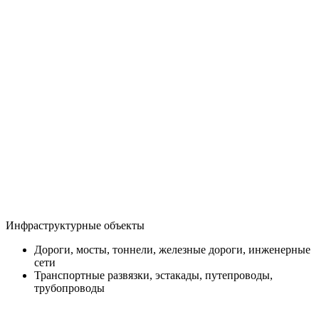
Инфраструктурные объекты
Дороги, мосты, тоннели, железные дороги, инженерные
сети
Транспортные развязки, эстакады, путепроводы,
трубопроводы