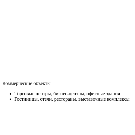
Коммерческие объекты
Торговые центры, бизнес-центры, офисные здания
Гостиницы, отели, рестораны, выставочные комплексы