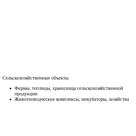
Сельскохозяйственные объекты
Фермы, теплицы, хранилища сельскохозяйственной
продукции
Животноводческие комплексы, инкубаторы, хозяйства