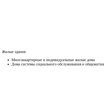
Жилые здания
Многоквартирные и индивидуальные жилые дома
Дома системы социального обслуживания и общежития