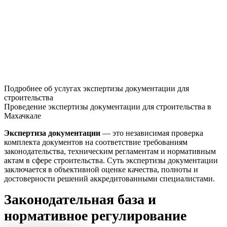
Подробнее об услугах экспертизы документации для
строительства
Проведение экспертизы документации для строительства в
Махачкале
Экспертиза документации
— это независимая проверка
комплекта документов на соответствие требованиям
законодательства, техническим регламентам и нормативным
актам в сфере строительства. Суть экспертизы документации
заключается в объективной оценке качества, полноты и
достоверности решений аккредитованными специалистами.
Законодательная база и
нормативное регулирование