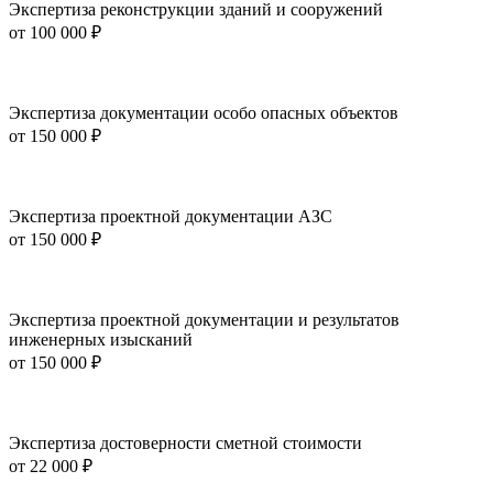
Экспертиза реконструкции зданий и сооружений
от
100 000 ₽
Экспертиза документации особо опасных объектов
от
150 000 ₽
Экспертиза проектной документации АЗС
от
150 000 ₽
Экспертиза проектной документации и результатов
инженерных изысканий
от
150 000 ₽
Экспертиза достоверности сметной стоимости
от
22 000 ₽