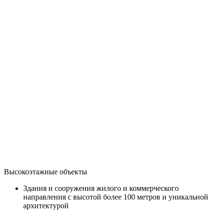
Высокоэтажные объекты
Здания и сооружения жилого и коммерческого
направления с высотой более 100 метров и уникальной
архитектурой