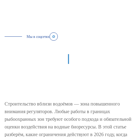
Мы в соцсетях
Строительство вблизи водоёмов — зона повышенного
внимания регуляторов. Любые работы в границах
рыбоохранных зон требуют особого подхода и обязательной
оценки воздействия на водные биоресурсы. В этой статье
разберём, какие ограничения действуют в 2026 году, когда