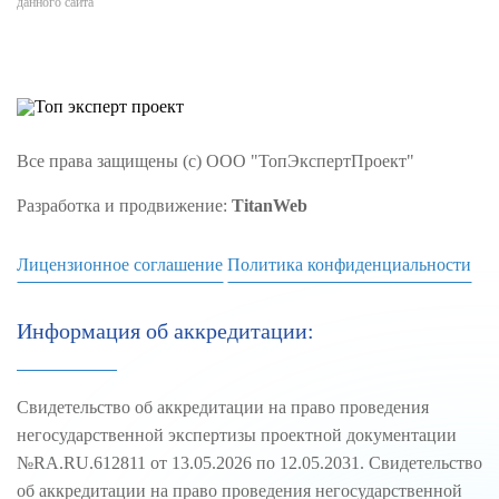
данного сайта
Все права защищены (с) ООО "ТопЭкспертПроект"
Разработка и продвижение:
TitanWeb
Лицензионное соглашение
Политика конфиденциальности
Информация об аккредитации:
Свидетельство об аккредитации на право проведения
негосударственной экспертизы проектной документации
№RA.RU.612811 от 13.05.2026 по 12.05.2031. Свидетельство
об аккредитации на право проведения негосударственной