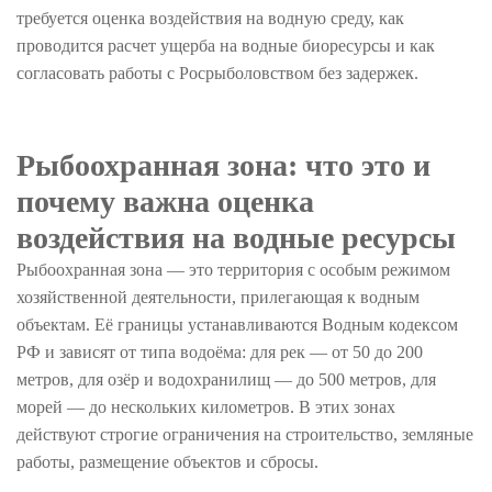
требуется оценка воздействия на водную среду, как
проводится расчет ущерба на водные биоресурсы и как
согласовать работы с Росрыболовством без задержек.
Рыбоохранная зона: что это и
почему важна оценка
воздействия на водные ресурсы
Рыбоохранная зона — это территория с особым режимом
хозяйственной деятельности, прилегающая к водным
объектам. Её границы устанавливаются Водным кодексом
РФ и зависят от типа водоёма: для рек — от 50 до 200
метров, для озёр и водохранилищ — до 500 метров, для
морей — до нескольких километров. В этих зонах
действуют строгие ограничения на строительство, земляные
работы, размещение объектов и сбросы.