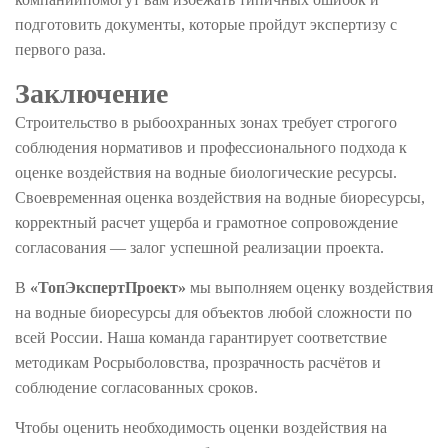
подготовить документы, которые пройдут экспертизу с
первого раза.
Заключение
Строительство в рыбоохранных зонах требует строгого
соблюдения нормативов и профессионального подхода к
оценке воздействия на водные биологические ресурсы.
Своевременная оценка воздействия на водные биоресурсы,
корректный расчет ущерба и грамотное сопровождение
согласования — залог успешной реализации проекта.
В
«ТопЭкспертПроект»
мы выполняем оценку воздействия
на водные биоресурсы для объектов любой сложности по
всей России. Наша команда гарантирует соответствие
методикам Росрыболовства, прозрачность расчётов и
соблюдение согласованных сроков.
Чтобы оценить необходимость оценки воздействия на