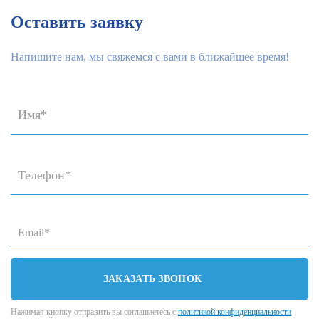
Оставить заявку
Напишите нам, мы свяжемся с вами в ближайшее время!
ЗАКАЗАТЬ ЗВОНОК
Нажимая кнопку отправить вы соглашаетесь с
политикой конфиденциальности