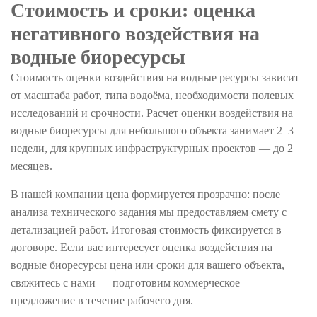
Стоимость и сроки: оценка
негативного воздействия на
водные биоресурсы
Стоимость оценки воздействия на водные ресурсы зависит
от масштаба работ, типа водоёма, необходимости полевых
исследований и срочности. Расчет оценки воздействия на
водные биоресурсы для небольшого объекта занимает 2–3
недели, для крупных инфраструктурных проектов — до 2
месяцев.
В нашей компании цена формируется прозрачно: после
анализа технического задания мы предоставляем смету с
детализацией работ. Итоговая стоимость фиксируется в
договоре. Если вас интересует оценка воздействия на
водные биоресурсы цена или сроки для вашего объекта,
свяжитесь с нами — подготовим коммерческое
предложение в течение рабочего дня.