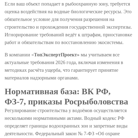
Если ваш объект попадает в рыбоохранную зону, требуется
оценка воздействия на водные биологические ресурсы. Это
обязательное условие для получения разрешения на
строительство и прохождения государственной экспертизы.
Игнорирование требований ведёт к штрафам, приостановке
работ и обязательствам по восстановлению экосистемы.
В компании
«
ТопЭкспертПроект»
мы учитываем все
актуальные требования 2026 года, включая изменения в
методиках расчёта ущерба, что гарантирует принятие
материалов надзорными органами.
Нормативная база: ВК РФ,
ФЗ-7, приказы Росрыболовства
Регулирование строительства у водоёмов осуществляется
несколькими нормативными актами. Водный кодекс РФ
определяет границы водоохранных зон и запретные виды
деятельности. Федеральный закон № 7-ФЗ «Об охране