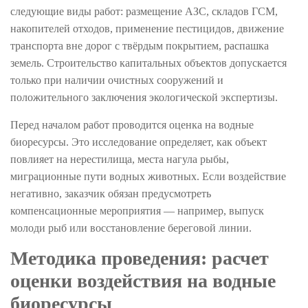
следующие виды работ: размещение АЗС, складов ГСМ,
накопителей отходов, применение пестицидов, движение
транспорта вне дорог с твёрдым покрытием, распашка
земель. Строительство капитальных объектов допускается
только при наличии очистных сооружений и
положительного заключения экологической экспертизы.
Перед началом работ проводится оценка на водные
биоресурсы. Это исследование определяет, как объект
повлияет на нерестилища, места нагула рыбы,
миграционные пути водных животных. Если воздействие
негативно, заказчик обязан предусмотреть
компенсационные мероприятия — например, выпуск
молоди рыб или восстановление береговой линии.
Методика проведения: расчет
оценки воздействия на водные
биоресурсы