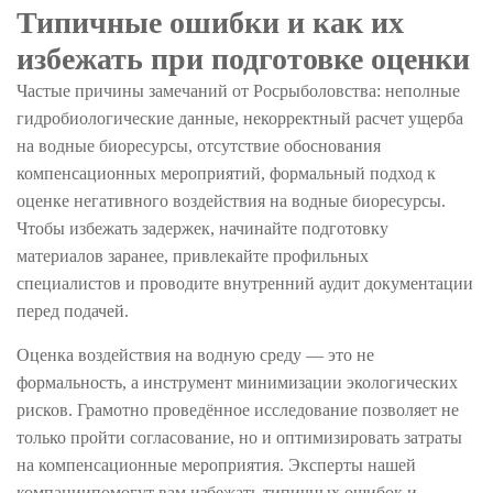
Типичные ошибки и как их
избежать при подготовке оценки
Частые причины замечаний от Росрыболовства: неполные
гидробиологические данные, некорректный расчет ущерба
на водные биоресурсы, отсутствие обоснования
компенсационных мероприятий, формальный подход к
оценке негативного воздействия на водные биоресурсы.
Чтобы избежать задержек, начинайте подготовку
материалов заранее, привлекайте профильных
специалистов и проводите внутренний аудит документации
перед подачей.
Оценка воздействия на водную среду — это не
формальность, а инструмент минимизации экологических
рисков. Грамотно проведённое исследование позволяет не
только пройти согласование, но и оптимизировать затраты
на компенсационные мероприятия. Эксперты нашей
компаниипомогут вам избежать типичных ошибок и