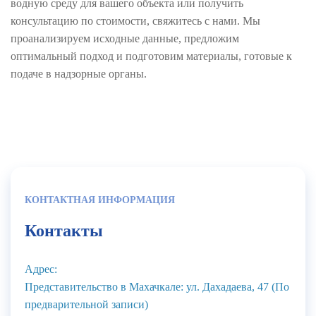
водную среду для вашего объекта или получить
консультацию по стоимости, свяжитесь с нами. Мы
проанализируем исходные данные, предложим
оптимальный подход и подготовим материалы, готовые к
подаче в надзорные органы.
КОНТАКТНАЯ ИНФОРМАЦИЯ
Контакты
Адрес:
Представительство в Махачкале: ул. Дахадаева, 47 (По
предварительной записи)