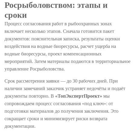
Росрыболовством: этапы и
сроки
Процесс согласования работ в рыбоохранных зонах
включает несколько этапов. Сначала готовится пакет
документов: пояснительная записка, результаты оценки
воздействия на водные биоресурсы, расчет ущерба на
водные биоресурсы, проект компенсационных
мероприятий. Затем материалы подаются в территориальное
управление Росрыболовства.
Срок рассмотрения заявки — до 30 рабочих дней. При
наличии замечаний заказчик устраняет недочёты и подаёт
документы повторно. В
«ТопЭкспертПроект»
мы
сопровождаем процесс согласования «под ключ»: от
подготовки материалов до получения заключения. Это
сокращает сроки и минимизирует риски возврата
документации.