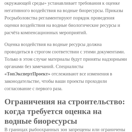
окружающей среды» устанавливает требования к оценке
негативного воздействия на водные биоресурсы. Приказы
Росрыболовства регламентируют порядок проведения
оценки воздействия на водные биологические ресурсы и
расчёта компенсационных мероприятий.
Оценка воздействия на водные ресурсы должна
проводиться в строгом соответствии с этими документами.
Только в этом случае материалы будут приняты надзорными
органами без замечаний. Специалисты
«ТопЭкспертПроект»
отслеживают все изменения в
законодательстве, чтобы ваши проекты проходили
согласование с первого раза.
Ограничения на строительство:
когда требуется оценка на
водные биоресурсы
В границах рыбоохранных зон запрещены или ограничены