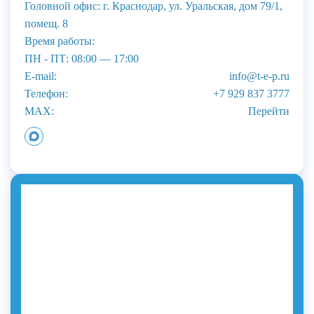
Головной офис: г. Краснодар, ул. Уральская, дом 79/1,
помещ. 8
Время работы:
ПН - ПТ: 08:00 — 17:00
E-mail:
info@t-e-p.ru
Телефон:
+7 929 837 3777
MAX:
Перейти