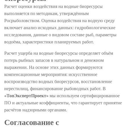
Расчет оценки воздействия на водные биоресурсы
выполняется по методикам, утверждённым
Росрыболовством. Оценка воздействия на водную среду
включает анализ исходных данных: гидробиологические
исследования, данные о видовом составе рыб, параметры
водоёма, характеристики планируемых работ.
Расчет ущерба на водные биоресурсы определяет объём
потерь рыбных запасов в натуральном и денежном
выражении. На основе этих данных формируются
компенсационные мероприятия: искусственное
воспроизводство водных биоресурсов, восстановление
нерестилищ, финансирование рыбоводных работ. В
«ТопЭкспертПроект»
мы используем сертифицированное
ПО и актуальные коэффициенты, что гарантирует принятие
расчётов надзорными органами.
Согласование с