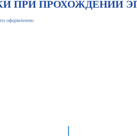
И ПРИ ПРОХОЖДЕНИИ Э
в по оформлению