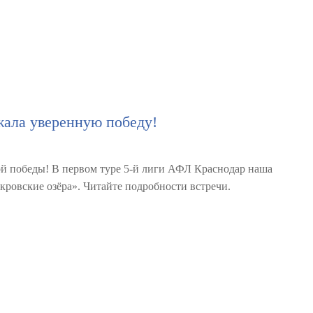
ала уверенную победу!
ой победы! В первом туре 5-й лиги АФЛ Краснодар наша
кровские озёра». Читайте подробности встречи.