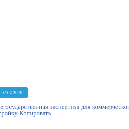
07.07.2026
егосударственная экспертиза для коммерческог
тройку Копировать