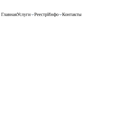
Главная
Услуги
Реестр
Инфо
Контакты