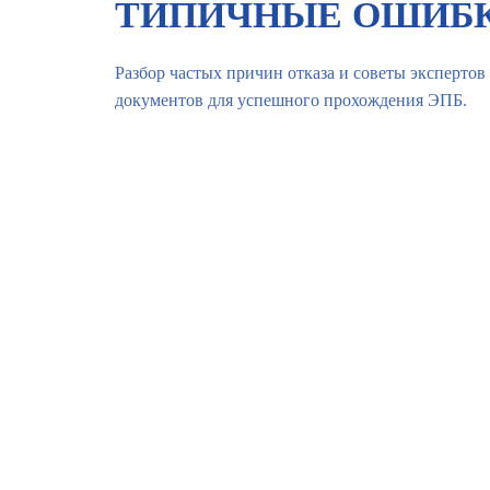
ТИПИЧНЫЕ ОШИБК
Разбор частых причин отказа и советы эксперто
документов для успешного прохождения ЭПБ.