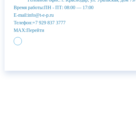
Время работы:
ПН - ПТ: 08:00 — 17:00
E-mail:
info@t-e-p.ru
Телефон:
+7 929 837 3777
MAX:
Перейти