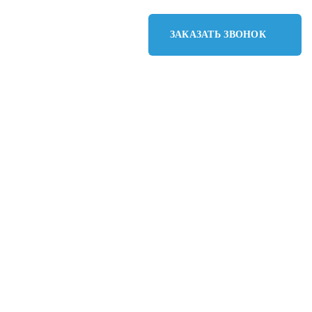
ЗАКАЗАТЬ ЗВОНОК