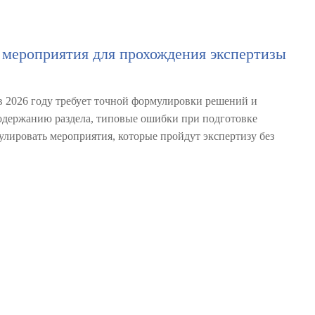
 мероприятия для прохождения экспертизы
в 2026 году требует точной формулировки решений и
содержанию раздела, типовые ошибки при подготовке
лировать мероприятия, которые пройдут экспертизу без