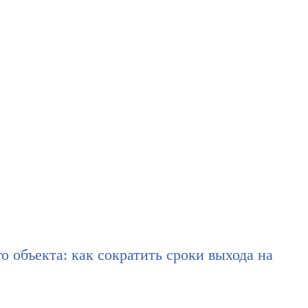
о объекта: как сократить сроки выхода на