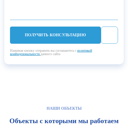
ПОЛУЧИТЬ КОНСУЛЬТАЦИЮ
Нажимая кнопку отправить вы соглашаетесь с
политикой
конфиденциальности
данного сайта
НАШИ ОБЪЕКТЫ
Объекты с которыми мы работаем