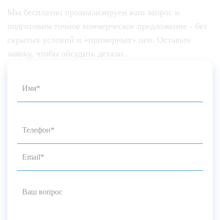
Мы бесплатно проанализируем ваш запрос и
подготовим точное коммерческое предложение - без
скрытых условий и «примерных» цен. Оставьте
заявку, чтобы обсудить детали.