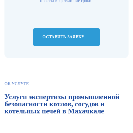
проекта в кратчайшие сроки!
ОСТАВИТЬ ЗАЯВКУ
ОБ УСЛУГЕ
Услуги экспертизы промышленной
безопасности котлов, сосудов и
котельных печей в Махачкале