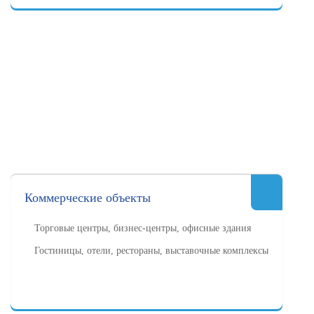
Коммерческие объекты
Торговые центры, бизнес-центры, офисные здания
Гостиницы, отели, рестораны, выставочные комплексы