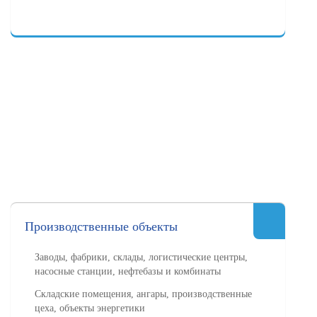
Производственные объекты
Заводы, фабрики, склады, логистические центры,
насосные станции, нефтебазы и комбинаты
Складские помещения, ангары, производственные
цеха, объекты энергетики