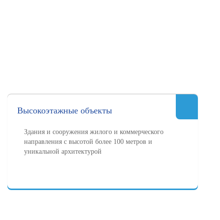
Высокоэтажные объекты
Здания и сооружения жилого и коммерческого
направления с высотой более 100 метров и
уникальной архитектурой