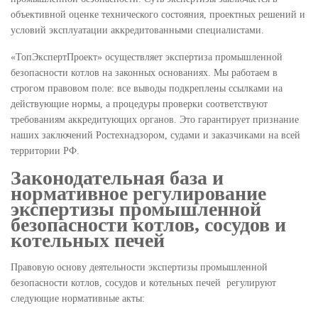
объективной оценке технического состояния, проектных решений и
условий эксплуатации аккредитованными специалистами.
«ТопЭкспертПроект» осуществляет экспертиза промышленной
безопасности котлов на законных основаниях. Мы работаем в
строгом правовом поле: все выводы подкреплены ссылками на
действующие нормы, а процедуры проверки соответствуют
требованиям аккредитующих органов. Это гарантирует признание
наших заключений Ростехнадзором, судами и заказчиками на всей
территории РФ.
Законодательная база и
нормативное регулирование
экспертизы промышленной
безопасности котлов, сосудов и
котельных печей
Правовую основу деятельности экспертизы промышленной
безопасности котлов, сосудов и котельных печей регулируют
следующие нормативные акты: