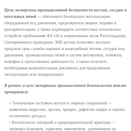
Цель экспертизы промышленной безопасности котлов, сосудов и
котельных печей
— обеспечить безопасную эксплуатацию
оборудования под давлением, предотвратить аварии, взрывы и
разгерметизацию, а также подтвердить соответствие технических
устройств требованиям ФЗ-116 и нормативных актов Ростехнадзора.
Своевременное проведение ЭПБ котлов позволяет легально
продлить срок службы паровых и водогрейных котлов, сосудов под
давлением, промышленных печей и систем автоматики, избежать
штрафов и приостановки деятельности, а также получить
необходимые разрешительные документы для продолжения
эксплуатации или модернизации.
В рамках услуги экспертизы промышленной безопасности котлов
проверяется:
• Техническое состояние котлов и сварных соединений —
выявление коррозии, эрозии, трещин, дефектов сварки и оценка
остаточного ресурса;
• Безопасность запорной и предохранительной арматуры —
проверка клапанов, задвижек, манометров, уровнемеров на