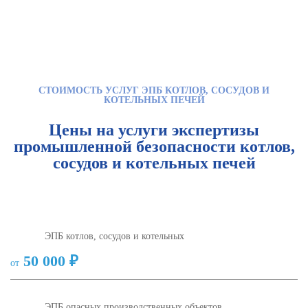
СТОИМОСТЬ УСЛУГ ЭПБ КОТЛОВ, СОСУДОВ И
КОТЕЛЬНЫХ ПЕЧЕЙ
Цены на услуги экспертизы
промышленной безопасности котлов,
сосудов и котельных печей
ЭПБ котлов, сосудов и котельных
50 000 ₽
от
ЭПБ опасных производственных объектов