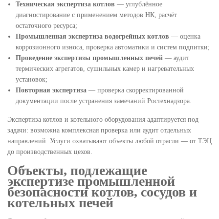
Техническая экспертиза котлов
— углублённое
диагностирование с применением методов НК, расчёт
остаточного ресурса;
Промышленная экспертиза водогрейных котлов
— оценка
коррозионного износа, проверка автоматики и систем подпитки;
Проведение экспертизы промышленных печей
— аудит
термических агрегатов, сушильных камер и нагревательных
установок;
Повторная экспертиза
— проверка скорректированной
документации после устранения замечаний Ростехнадзора.
Экспертиза котлов и котельного оборудования адаптируется под
задачи: возможна комплексная проверка или аудит отдельных
направлений. Услуги охватывают объекты любой отрасли — от ТЭЦ
до производственных цехов.
Объекты, подлежащие
экспертизе промышленной
безопасности котлов, сосудов и
котельных печей