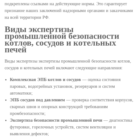
подкреплены ссылками на действующие нормы. Это гарантирует
признание наших заключений надзорными органами и заказчиками
на всей территории РФ.
Виды экспертизы
промышленной безопасности
котлов, сосудов и котельных
печей
Виды экспертизы экспертизы промышленной безопасности котлов,
сосудов и котельных печей включают следующие направления:
Комплексная ЭПБ котлов и сосудов
— оценка состояния
паровых, водогрейных установок, резервуаров и систем
автоматики;
ЭПБ сосудов под давлением
— проверка соответствия корпусов,
сварных швов и опорных конструкций требованиям
промбезопасности;
Экспертиза безопасности промышленной печи
— диагностика
футеровки, горелочных устройств, систем вентиляции и
выявления дефектов;