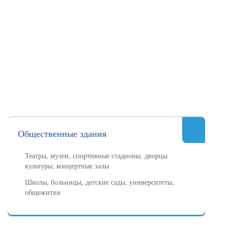
Общественные здания
Театры, музеи, спортивные стадионы, дворцы
культуры, концертные залы
Школы, больницы, детские сады, университеты,
общежития