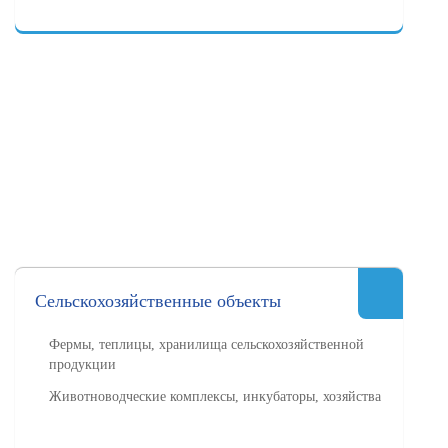
Сельскохозяйственные объекты
Фермы, теплицы, хранилища сельскохозяйственной
продукции
Животноводческие комплексы, инкубаторы, хозяйства