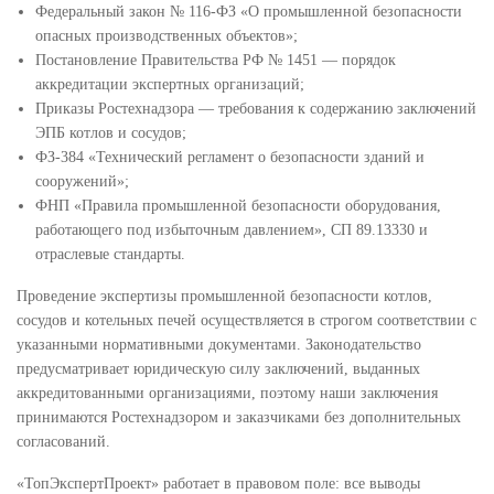
Федеральный закон № 116-ФЗ «О промышленной безопасности
опасных производственных объектов»;
Постановление Правительства РФ № 1451 — порядок
аккредитации экспертных организаций;
Приказы Ростехнадзора — требования к содержанию заключений
ЭПБ котлов и сосудов;
ФЗ-384 «Технический регламент о безопасности зданий и
сооружений»;
ФНП «Правила промышленной безопасности оборудования,
работающего под избыточным давлением», СП 89.13330 и
отраслевые стандарты.
Проведение экспертизы промышленной безопасности котлов,
сосудов и котельных печей осуществляется в строгом соответствии с
указанными нормативными документами. Законодательство
предусматривает юридическую силу заключений, выданных
аккредитованными организациями, поэтому наши заключения
принимаются Ростехнадзором и заказчиками без дополнительных
согласований.
«ТопЭкспертПроект» работает в правовом поле: все выводы