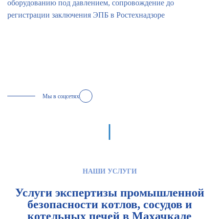
оборудованию под давлением, сопровождение до
регистрации заключения ЭПБ в Ростехнадзоре
Мы в соцсетях
НАШИ УСЛУГИ
Услуги экспертизы промышленной
безопасности котлов, сосудов и
котельных печей в Махачкале