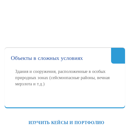
Объекты в сложных условиях
Здания и сооружения, расположенные в особых
природных зонах (сейсмоопасные районы, вечная
мерзлота и т.д.)
ИЗУЧИТЬ КЕЙСЫ И ПОРТФОЛИО