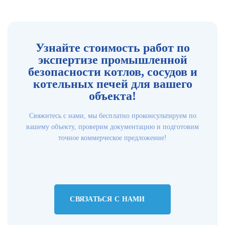
Узнайте стоимость работ по
экспертизе промышленной
безопасности котлов, сосудов и
котельных печей для вашего
объекта!
Свяжитесь с нами, мы бесплатно проконсультируем по
вашему объекту, проверим документацию и подготовим
точное коммерческое предложение!
СВЯЗАТЬСЯ С НАМИ