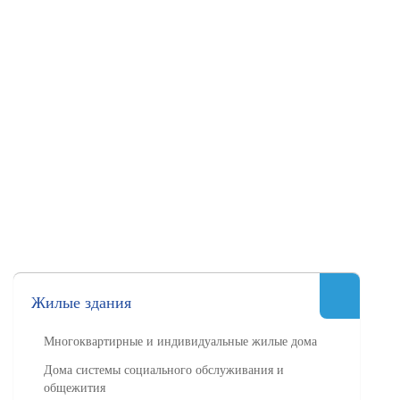
Жилые здания
Многоквартирные и индивидуальные жилые дома
Дома системы социального обслуживания и
общежития