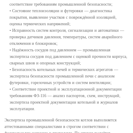
соответствие требованиям промышленной безопасности;
• Состояние теплоизоляции и футеровки — диагностика
покрытия, выявление участков с повреждённой изоляцией,
оценка термических напряжений;
• Исправность систем контроля, сигнализации и автоматики —
проверка датчиков давления, температуры, систем аварийного
отключения и блокировок;
• Надёжность сосудов под давлением — промышленная
экспертиза сосудов под давлением с оценкой прочности корпуса,
сварных швов и опорных конструкций;
• Безопасность котельных печей и термических агрегатов —
экспертиза безопасности промышленной печи с анализом
футеровки, горелочных устройств и систем вентиляции;
• Соответствие проектной и эксплуатационной документации
требованиям ФЗ-116 — анализ паспортов, схем, инструкций,
экспертиза проектной документации котельной и журналов
эксплуатации.
Экспертиза промышленной безопасности котлов выполняется
аттестованными специалистами в строгом соответствии с