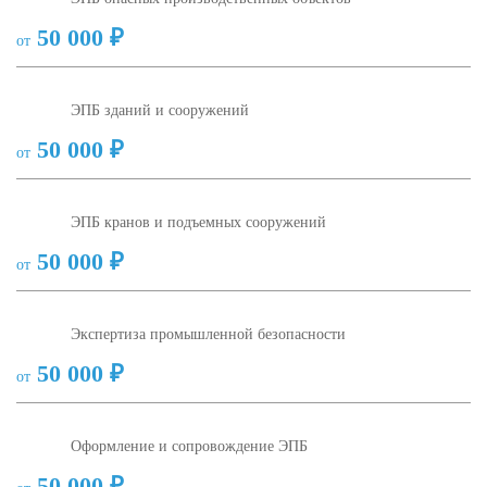
50 000 ₽
от
ЭПБ зданий и сооружений
50 000 ₽
от
ЭПБ кранов и подъемных сооружений
50 000 ₽
от
Экспертиза промышленной безопасности
50 000 ₽
от
Оформление и сопровождение ЭПБ
50 000 ₽