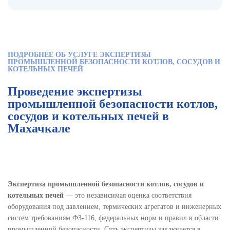
ПОДРОБНЕЕ ОБ УСЛУГЕ ЭКСПЕРТИЗЫ
ПРОМЫШЛЕННОЙ БЕЗОПАСНОСТИ КОТЛОВ, СОСУДОВ И
КОТЕЛЬНЫХ ПЕЧЕЙ
Проведение экспертизы
промышленной безопасности котлов,
сосудов и котельных печей в
Махачкале
Экспертиза промышленной безопасности котлов, сосудов и
котельных печей
— это независимая оценка соответствия
оборудования под давлением, термических агрегатов и инженерных
систем требованиям ФЗ-116, федеральных норм и правил в области
промышленной безопасности. Суть экспертизы заключается в