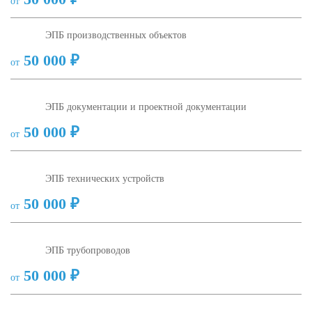
от
ЭПБ производственных объектов
50 000 ₽
от
ЭПБ документации и проектной документации
50 000 ₽
от
ЭПБ технических устройств
50 000 ₽
от
ЭПБ трубопроводов
50 000 ₽
от