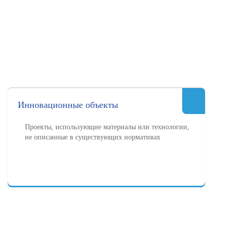
Инновационные объекты
Проекты, использующие материалы или технологии,
не описанные в существующих нормативах