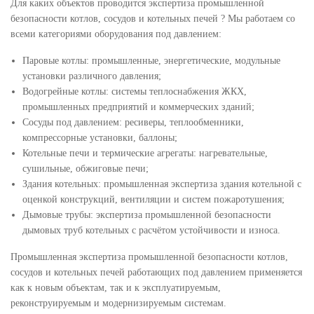
Для каких объектов проводится экспертиза промышленной
безопасности котлов, сосудов и котельных печей ? Мы работаем со
всеми категориями оборудования под давлением:
Паровые котлы: промышленные, энергетические, модульные
установки различного давления;
Водогрейные котлы: системы теплоснабжения ЖКХ,
промышленных предприятий и коммерческих зданий;
Сосуды под давлением: ресиверы, теплообменники,
компрессорные установки, баллоны;
Котельные печи и термические агрегаты: нагревательные,
сушильные, обжиговые печи;
Здания котельных: промышленная экспертиза здания котельной с
оценкой конструкций, вентиляции и систем пожаротушения;
Дымовые трубы: экспертиза промышленной безопасности
дымовых труб котельных с расчётом устойчивости и износа.
Промышленная экспертиза промышленной безопасности котлов,
сосудов и котельных печей работающих под давлением применяется
как к новым объектам, так и к эксплуатируемым,
реконструируемым и модернизируемым системам.