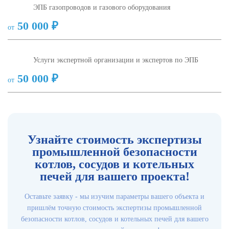
ЭПБ газопроводов и газового оборудования
50 000 ₽
от
Услуги экспертной организации и экспертов по ЭПБ
50 000 ₽
от
Узнайте стоимость экспертизы
промышленной безопасности
котлов, сосудов и котельных
печей для вашего проекта!
Оставьте заявку - мы изучим параметры вашего объекта и
пришлём точную стоимость экспертизы промышленной
безопасности котлов, сосудов и котельных печей для вашего