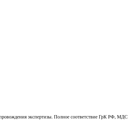
сопровождения экспертизы. Полное соответствие ГрК РФ, МДС