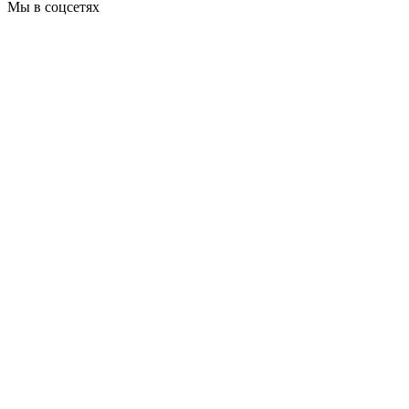
Мы в соцсетях