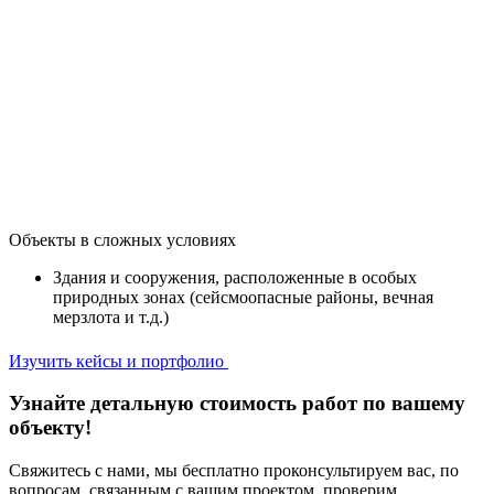
Объекты в сложных условиях
Здания и сооружения, расположенные в особых
природных зонах (сейсмоопасные районы, вечная
мерзлота и т.д.)
Изучить кейсы и портфолио
Узнайте детальную стоимость работ по вашему
объекту!
Свяжитесь с нами, мы бесплатно проконсультируем вас, по
вопросам, связанным с вашим проектом, проверим