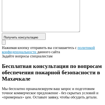
Получить консультацию
Нажимая кнопку отправить вы соглашаетесь с
политикой
конфиденциальности
данного сайта
Задайте вопросы специалистам
Бесплатная консультация по вопросам
обеспечения пожарной безопасности в
Махачкале
Мы бесплатно проанализируем ваш запрос и подготовим
точное коммерческое предложение - без скрытых условий и
«примерных» цен. Оставьте заявку, чтобы обсудить детали.