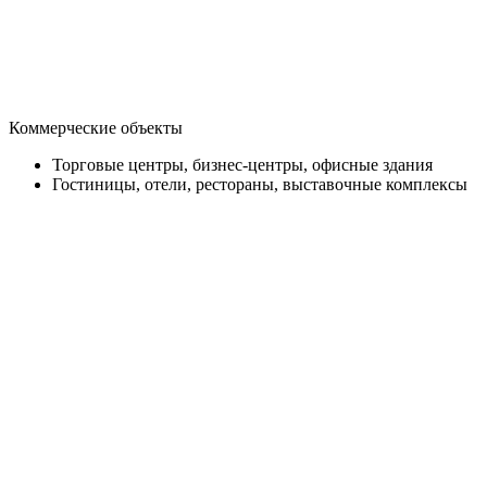
Коммерческие объекты
Торговые центры, бизнес-центры, офисные здания
Гостиницы, отели, рестораны, выставочные комплексы