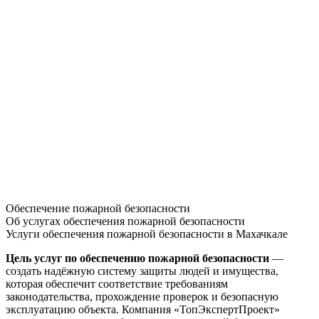
Обеспечение пожарной безопасности
Об услугах обеспечения пожарной безопасности
Услуги обеспечения пожарной безопасности в Махачкале
Цель услуг по обеспечению пожарной безопасности
—
создать надёжную систему защиты людей и имущества,
которая обеспечит соответствие требованиям
законодательства, прохождение проверок и безопасную
эксплуатацию объекта. Компания «ТопЭкспертПроект»