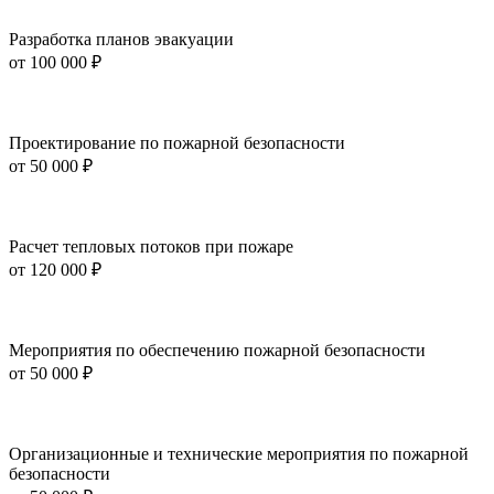
Разработка планов эвакуации
от
100 000 ₽
Проектирование по пожарной безопасности
от
50 000 ₽
Расчет тепловых потоков при пожаре
от
120 000 ₽
Мероприятия по обеспечению пожарной безопасности
от
50 000 ₽
Организационные и технические мероприятия по пожарной
безопасности