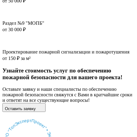
от
50 000 ₽
Раздел №9 "МОПБ"
от
30 000 ₽
Проектирование пожарной сигнализации и пожаротушения
от
150 ₽ за м²
Узнайте стоимость услуг по обеспечению
пожарной безопасности для вашего проекта!
Оставьте заявку и наши специалисты по обеспечению
пожарной безопасности свяжутся с Вами в кратчайшие сроки
и ответят на все существующие вопросы!
Оставить заявку