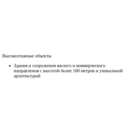
Высокоэтажные объекты
Здания и сооружения жилого и коммерческого
направления с высотой более 100 метров и уникальной
архитектурой