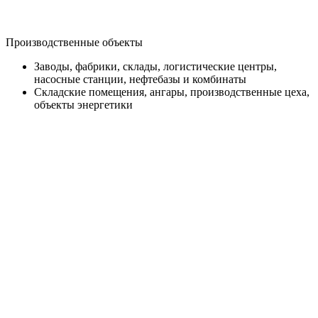
Производственные объекты
Заводы, фабрики, склады, логистические центры,
насосные станции, нефтебазы и комбинаты
Складские помещения, ангары, производственные цеха,
объекты энергетики