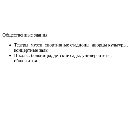
Общественные здания
Театры, музеи, спортивные стадионы, дворцы культуры,
концертные залы
Школы, больницы, детские сады, университеты,
общежития