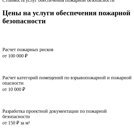
Стоимость услуг обеспечения пожарной безопасности
Цены на услуги обеспечения пожарной
безопасности
Расчет пожарных рисков
от
100 000 ₽
Расчет категорий помещений по взрывопожарной и пожарной
опасности
от
10 000 ₽
Разработка проектной документации по пожарной
безопасности
от
150 ₽ за м²