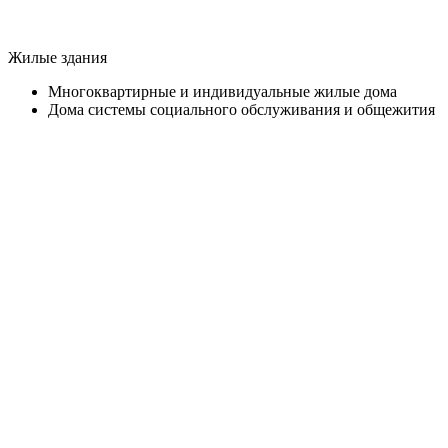
Жилые здания
Многоквартирные и индивидуальные жилые дома
Дома системы социального обслуживания и общежития