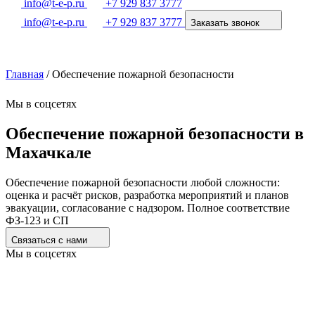
info@t-e-p.ru
+7 929 837 3777
info@t-e-p.ru
+7 929 837 3777
Заказать звонок
Главная
/
Обеспечение пожарной безопасности
Мы в соцсетях
Обеспечение пожарной безопасности в
Махачкале
Обеспечение пожарной безопасности любой сложности:
оценка и расчёт рисков, разработка мероприятий и планов
эвакуации, согласование с надзором. Полное соответствие
ФЗ-123 и СП
Связаться с нами
Мы в соцсетях