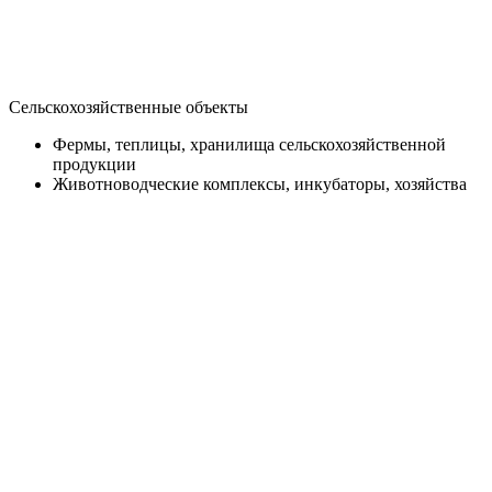
Сельскохозяйственные объекты
Фермы, теплицы, хранилища сельскохозяйственной
продукции
Животноводческие комплексы, инкубаторы, хозяйства