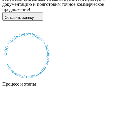
документацию и подготовим точное коммерческое
предложение!
Оставить заявку
ООО "ТопЭкспертПроект" • Экспертно-проектная организация
Процесс и этапы