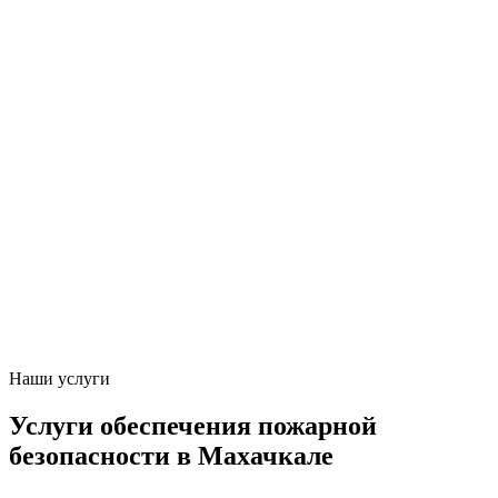
Наши услуги
Услуги обеспечения пожарной
безопасности в Махачкале