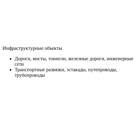
Инфраструктурные объекты
Дороги, мосты, тоннели, железные дороги, инженерные
сети
Транспортные развязки, эстакады, путепроводы,
трубопроводы