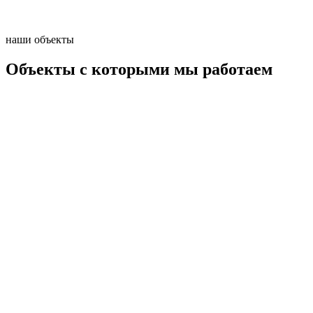
наши объекты
Объекты с которыми мы работаем