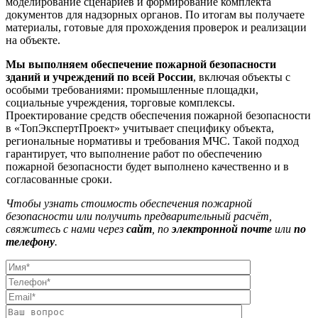
моделирование сценариев и формирование комплекта
документов для надзорных органов. По итогам вы получаете
материалы, готовые для прохождения проверок и реализации
на объекте.
Мы выполняем обеспечение пожарной безопасности
зданий и учреждений по всей России
, включая объекты с
особыми требованиями: промышленные площадки,
социальные учреждения, торговые комплексы.
Проектирование средств обеспечения пожарной безопасности
в «ТопЭкспертПроект» учитывает специфику объекта,
региональные нормативы и требования МЧС. Такой подход
гарантирует, что выполнение работ по обеспечению
пожарной безопасности будет выполнено качественно и в
согласованные сроки.
Чтобы узнать стоимость обеспечения пожарной
безопасности или получить предварительный расчёт,
свяжитесь с нами через
сайт
, по
электронной почте
или
по
телефону
.