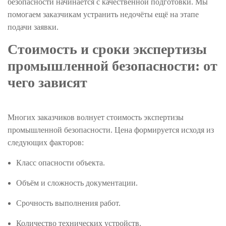
безопасности начинается с качественной подготовки. Мы
помогаем заказчикам устранить недочёты ещё на этапе
подачи заявки.
Стоимость и сроки экспертизы
промышленной безопасности: от
чего зависят
Многих заказчиков волнует стоимость экспертизы
промышленной безопасности. Цена формируется исходя из
следующих факторов:
Класс опасности объекта.
Объём и сложность документации.
Срочность выполнения работ.
Количество технических устройств.