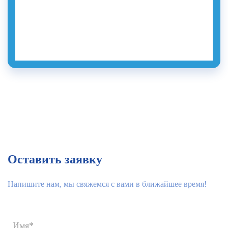
Оставить заявку
Напишите нам, мы свяжемся с вами в ближайшее время!