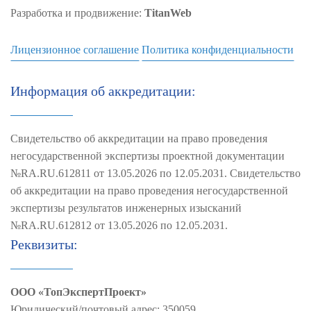
Разработка и продвижение:
TitanWeb
Лицензионное соглашение
Политика конфиденциальности
Информация об аккредитации:
Свидетельство об аккредитации на право проведения
негосударственной экспертизы проектной документации
№RA.RU.612811 от 13.05.2026 по 12.05.2031. Свидетельство
об аккредитации на право проведения негосударственной
экспертизы результатов инженерных изысканий
№RA.RU.612812 от 13.05.2026 по 12.05.2031.
Реквизиты:
ООО «ТопЭкспертПроект»
Юридический/почтовый адрес: 350059,