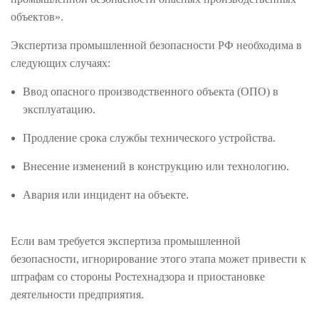
объектов».
Экспертиза промышленной безопасности РФ необходима в
следующих случаях:
Ввод опасного производственного объекта (ОПО) в
эксплуатацию.
Продление срока службы технического устройства.
Внесение изменений в конструкцию или технологию.
Авария или инцидент на объекте.
Если вам требуется экспертиза промышленной
безопасности, игнорирование этого этапа может привести к
штрафам со стороны Ростехнадзора и приостановке
деятельности предприятия.