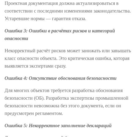
Проектная документация должна актуализироваться в
соответствии с последними изменениями законодательства.
Устаревшие нормы — гарантия отказа.
Ошибка 3: Ошибки в расчётах рисков и категорий
опасности
Некорректный расчёт рисков может занижать или завышать
класс опасности объекта. Это критическая ошибка, которая
выявляется экспертами сразу.
Ошибка 4: Отсутствие обоснования безопасности
Для многих объектов требуется разработка обоснования
безопасности (ОБ). Разработка экспертизы промышленной
безопасности невозможна без этого документа, если он
предусмотрен регламентом.
Ошибка 5: Некорректное заполнение деклараций