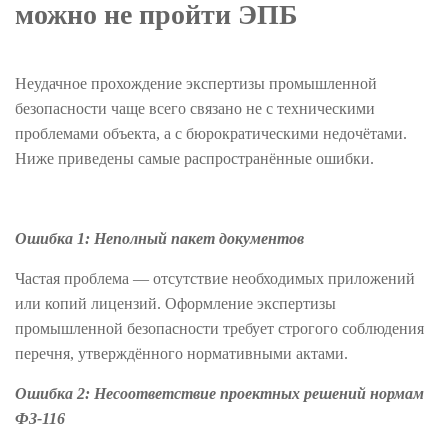
можно не пройти ЭПБ
Неудачное прохождение экспертизы промышленной
безопасности чаще всего связано не с техническими
проблемами объекта, а с бюрократическими недочётами.
Ниже приведены самые распространённые ошибки.
Ошибка 1: Неполный пакет документов
Частая проблема — отсутствие необходимых приложений
или копий лицензий. Оформление экспертизы
промышленной безопасности требует строгого соблюдения
перечня, утверждённого нормативными актами.
Ошибка 2: Несоответствие проектных решений нормам
ФЗ-116