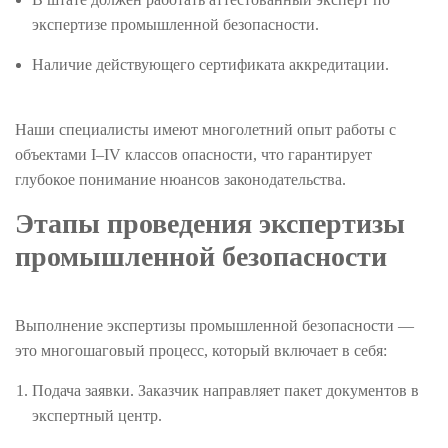
экспертизе промышленной безопасности.
Наличие действующего сертификата аккредитации.
Наши специалисты имеют многолетний опыт работы с
объектами I–IV классов опасности, что гарантирует
глубокое понимание нюансов законодательства.
Этапы проведения экспертизы
промышленной безопасности
Выполнение экспертизы промышленной безопасности —
это многошаговый процесс, который включает в себя:
Подача заявки. Заказчик направляет пакет документов в
экспертный центр.