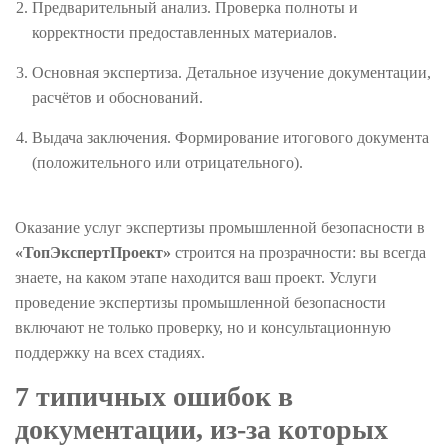
Предварительный анализ. Проверка полноты и
корректности предоставленных материалов.
Основная экспертиза. Детальное изучение документации,
расчётов и обоснований.
Выдача заключения. Формирование итогового документа
(положительного или отрицательного).
Оказание услуг экспертизы промышленной безопасности в
«ТопЭкспертПроект»
строится на прозрачности: вы всегда
знаете, на каком этапе находится ваш проект. Услуги
проведение экспертизы промышленной безопасности
включают не только проверку, но и консультационную
поддержку на всех стадиях.
7 типичных ошибок в
документации, из-за которых