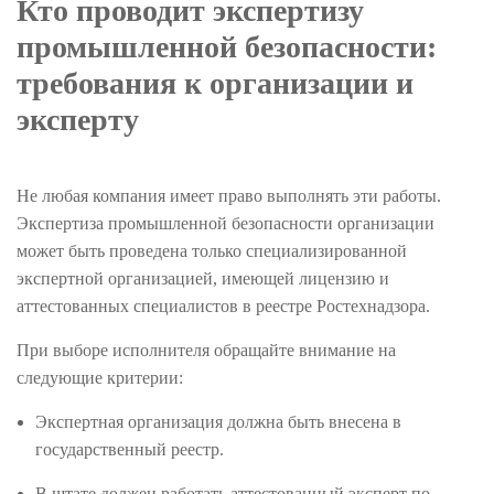
Кто проводит экспертизу
промышленной безопасности:
требования к организации и
эксперту
Не любая компания имеет право выполнять эти работы.
Экспертиза промышленной безопасности организации
может быть проведена только специализированной
экспертной организацией, имеющей лицензию и
аттестованных специалистов в реестре Ростехнадзора.
При выборе исполнителя обращайте внимание на
следующие критерии:
Экспертная организация должна быть внесена в
государственный реестр.
В штате должен работать аттестованный эксперт по