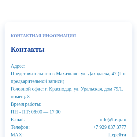
КОНТАКТНАЯ ИНФОРМАЦИЯ
Контакты
Адрес:
Представительство в Махачкале: ул. Дахадаева, 47 (По
предварительной записи)
Головной офис: г. Краснодар, ул. Уральская, дом 79/1,
помещ. 8
Время работы:
ПН - ПТ: 08:00 — 17:00
E-mail:
info@t-e-p.ru
Телефон:
+7 929 837 3777
MAX:
Перейти