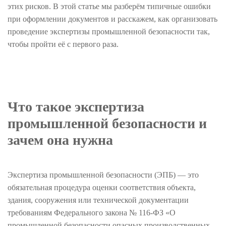
этих рисков. В этой статье мы разберём типичные ошибки
при оформлении документов и расскажем, как организовать
проведение экспертизы промышленной безопасности так,
чтобы пройти её с первого раза.
Что такое экспертиза
промышленной безопасности и
зачем она нужна
Экспертиза промышленной безопасности (ЭПБ) — это
обязательная процедура оценки соответствия объекта,
здания, сооружения или технической документации
требованиям Федерального закона № 116-ФЗ «О
промышленной безопасности опасных производственных