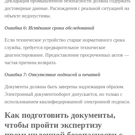
Декларация промышленной безопасности должна содержать
достоверные данные. Расхождения с реальной ситуацией на
объекте недопустимы.
Ошибка 6: Истёкшие сроки обследований
Если техническое устройство старше нормативного срока
службы, требуется предварительное техническое
диагностирование. Предоставление просроченных актов —
частая причина возврата.
Ошибка 7: Отсутствие подписей и печатей
Документы должны быть заверены надлежащим образом.
Электронный документооборот допускается, но только с
использованием квалифицированной электронной подписи.
Как подготовить документы,
чтобы пройти экспертизу
промышленной безопасности с