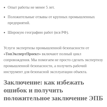
Опыт работы не менее 5 лет.
Положительные отзывы от крупных промышленных
предприятий.
Широкую географию работ (вся РФ).
Услуги экспертизы промышленной безопасности от
«ТопЭкспертПроект»
включают полный цикл
сопровождения. Мы помогаем не просто сделать экспертизу
промышленной безопасности, а получить рабочий
инструмент для безопасной эксплуатации объекта.
Заключение: как избежать
ошибок и получить
положительное заключение ЭПБ