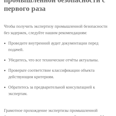
первого раза
Чтобы получить экспертизу промышленной безопасности
без задержек, следуйте нашим рекомендациям:
Проведите внутренний аудит документации перед
подачей.
Убедитесь, что все технические отчёты актуальны.
Проверьте соответствие классификации объекта
действующим критериям.
Обратитесь за предварительной консультацией к
экспертам.
Грамотное прохождение экспертизы промышленной