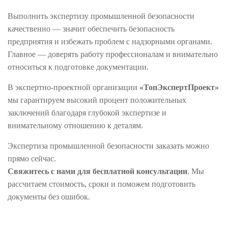
Выполнить экспертизу промышленной безопасности
качественно — значит обеспечить безопасность
предприятия и избежать проблем с надзорными органами.
Главное — доверять работу профессионалам и внимательно
относиться к подготовке документации.
В экспертно-проектной организации
«ТопЭкспертПроект»
мы гарантируем высокий процент положительных
заключений благодаря глубокой экспертизе и
внимательному отношению к деталям.
Экспертиза промышленной безопасности заказать можно
прямо сейчас.
Свяжитесь с нами для бесплатной консультации
. Мы
рассчитаем стоимость, сроки и поможем подготовить
документы без ошибок.