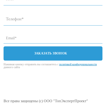
ЗАКАЗАТЬ ЗВОНОК
Нажимая кнопку отправить вы соглашаетесь с
политикой конфиденциальности
данного сайта
Все права защищены (с) ООО "ТопЭкспертПроект"