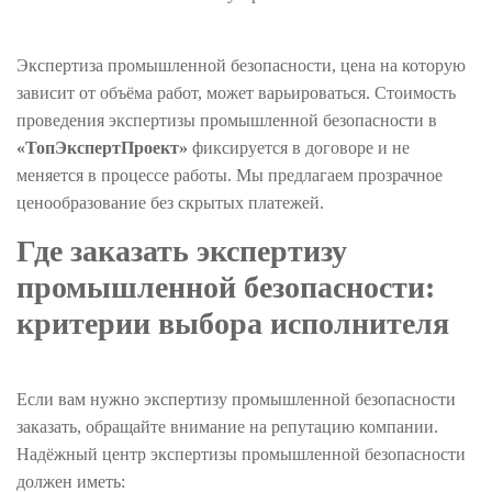
Экспертиза промышленной безопасности, цена на которую
зависит от объёма работ, может варьироваться. Стоимость
проведения экспертизы промышленной безопасности в
«ТопЭкспертПроект»
фиксируется в договоре и не
меняется в процессе работы. Мы предлагаем прозрачное
ценообразование без скрытых платежей.
Где заказать экспертизу
промышленной безопасности:
критерии выбора исполнителя
Если вам нужно экспертизу промышленной безопасности
заказать, обращайте внимание на репутацию компании.
Надёжный центр экспертизы промышленной безопасности
должен иметь: