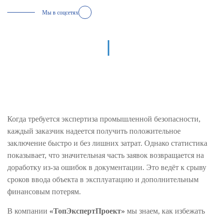
Мы в соцсетях
Когда требуется экспертиза промышленной безопасности,
каждый заказчик надеется получить положительное
заключение быстро и без лишних затрат. Однако статистика
показывает, что значительная часть заявок возвращается на
доработку из-за ошибок в документации. Это ведёт к срыву
сроков ввода объекта в эксплуатацию и дополнительным
финансовым потерям.
В компании
«ТопЭкспертПроект»
мы знаем, как избежать