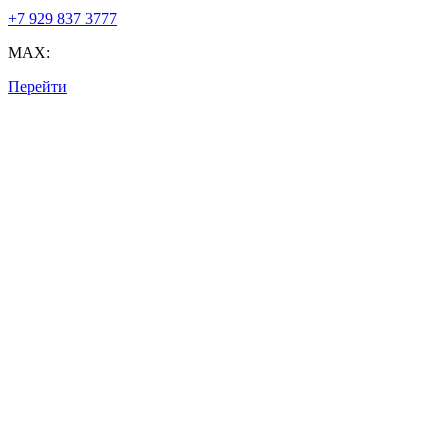
+7 929 837 3777
MAX:
Перейти