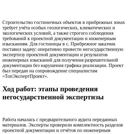
Строительство гостиничных объектов в прибрежных зонах
требует учёта особых геологических, климатических и
экологических условий, а также строгого соблюдения
требований к проектной документации и инженерным
изысканиям. Для гостиницы в с. Прибрежное заказчик
поставил задачу: оперативно провести негосударственную
экспертизу проектной документации и результатов
инженерных изысканий для получения разрешительной
документации без нарушения графика реализации. Проект
был передан на сопровождение специалистам
«ТопЭкспертПроект».
Ход работ: этапы проведения
негосударственной экспертизы
Работа началась с предварительного аудита переданных
материалов. Эксперты проверили комплектность разделов
проектной документации и отчётов по инженерным