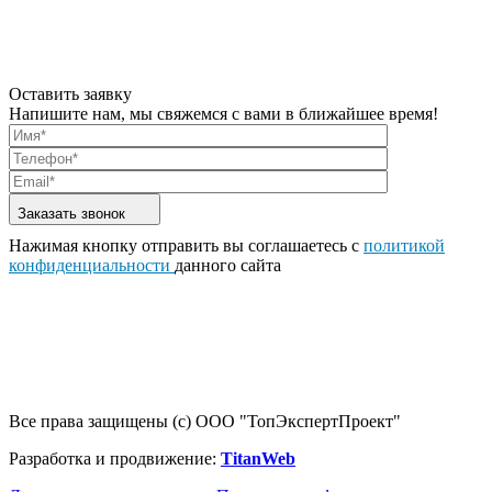
Оставить заявку
Напишите нам, мы свяжемся с вами в ближайшее время!
Заказать звонок
Нажимая кнопку отправить вы соглашаетесь с
политикой
конфиденциальности
данного сайта
Все права защищены (с) ООО "ТопЭкспертПроект"
Разработка и продвижение:
TitanWeb