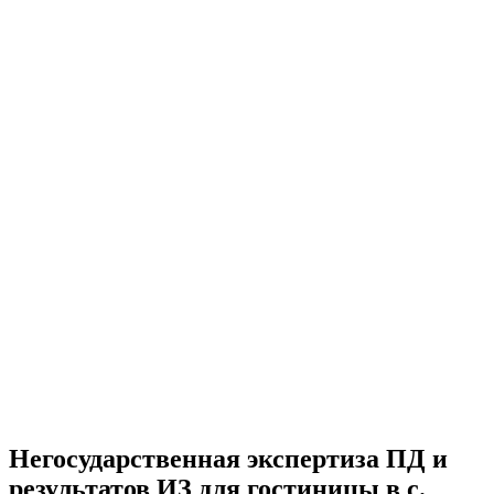
Негосударственная экспертиза ПД и
результатов ИЗ для гостиницы в с.