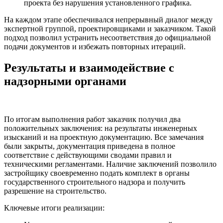
проекта без нарушения установленного графика.
На каждом этапе обеспечивался непрерывный диалог между
экспертной группой, проектировщиками и заказчиком. Такой
подход позволил устранить несоответствия до официальной
подачи документов и избежать повторных итераций.
Результаты и взаимодействие с
надзорными органами
По итогам выполнения работ заказчик получил два
положительных заключения: на результаты инженерных
изысканий и на проектную документацию. Все замечания
были закрыты, документация приведена в полное
соответствие с действующими сводами правил и
техническими регламентами. Наличие заключений позволило
застройщику своевременно подать комплект в органы
государственного строительного надзора и получить
разрешение на строительство.
Ключевые итоги реализации: