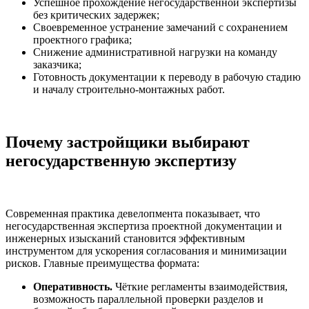
Успешное прохождение негосударственной экспертизы
без критических задержек;
Своевременное устранение замечаний с сохранением
проектного графика;
Снижение административной нагрузки на команду
заказчика;
Готовность документации к переводу в рабочую стадию
и началу строительно-монтажных работ.
Почему застройщики выбирают
негосударственную экспертизу
Современная практика девелопмента показывает, что
негосударственная экспертиза проектной документации и
инженерных изысканий становится эффективным
инструментом для ускорения согласования и минимизации
рисков. Главные преимущества формата:
Оперативность.
Чёткие регламенты взаимодействия,
возможность параллельной проверки разделов и