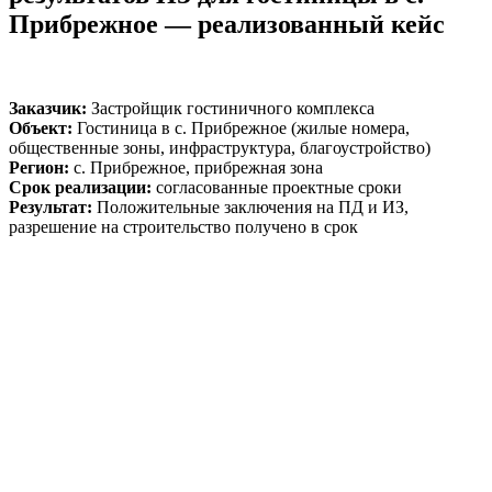
Прибрежное — реализованный кейс
Заказчик:
Застройщик гостиничного комплекса
Объект:
Гостиница в с. Прибрежное (жилые номера,
общественные зоны, инфраструктура, благоустройство)
Регион:
с. Прибрежное, прибрежная зона
Срок реализации:
согласованные проектные сроки
Результат:
Положительные заключения на ПД и ИЗ,
разрешение на строительство получено в срок