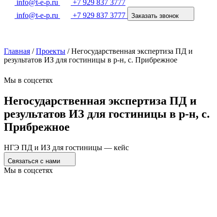
info@t-e-p.ru
+7 929 837 3777
info@t-e-p.ru
+7 929 837 3777
Заказать звонок
Главная
/
Проекты
/
Негосударственная экспертиза ПД и
результатов ИЗ для гостиницы в р-н, с. Прибрежное
Мы в соцсетях
Негосударственная экспертиза ПД и
результатов ИЗ для гостиницы в р-н, с.
Прибрежное
НГЭ ПД и ИЗ для гостиницы — кейс
Связаться с нами
Мы в соцсетях