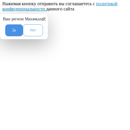
Нажимая кнопку отправить вы соглашаетесь с
политикой
конфиденциальности
данного сайта
×
Ваш регион Махачкала?
Да
Нет